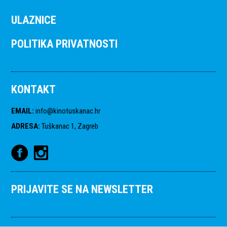
ULAZNICE
POLITIKA PRIVATNOSTI
KONTAKT
EMAIL
:
info@kinotuskanac.hr
ADRESA
:
Tuškanac 1, Zagreb
PRIJAVITE SE NA NEWSLETTER