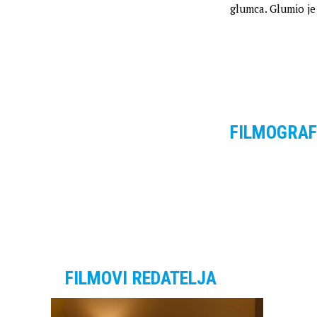
glumca. Glumio je
FILMOGRAF
FILMOVI REDATELJA