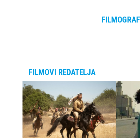
FILMOGRAF
FILMOVI REDATELJA