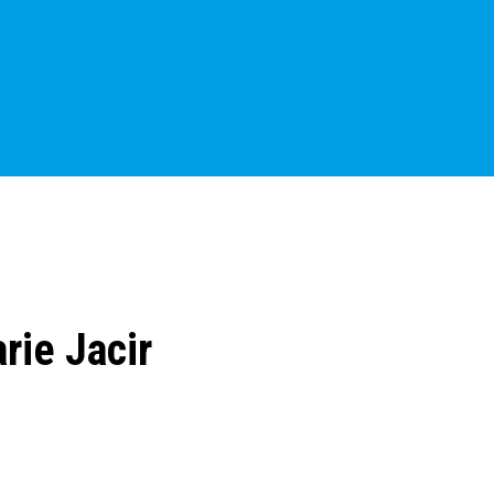
ie Jacir