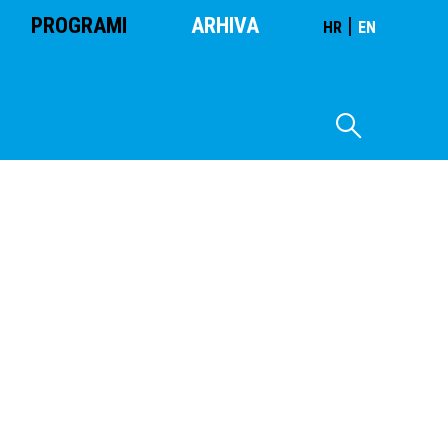
PROGRAMI
ARHIVA
|
HR
EN