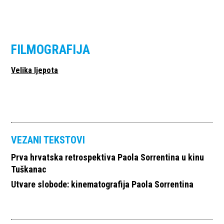
FILMOGRAFIJA
Velika ljepota
VEZANI TEKSTOVI
Prva hrvatska retrospektiva Paola Sorrentina u kinu
Tuškanac
Utvare slobode: kinematografija Paola Sorrentina