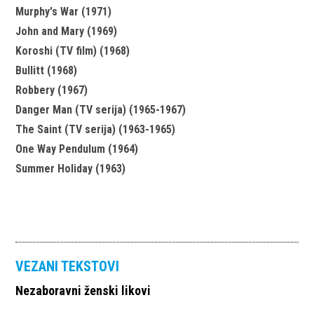
Murphy's War (1971)
John and Mary (1969)
Koroshi (TV film) (1968)
Bullitt (1968)
Robbery (1967)
Danger Man (TV serija) (1965-1967)
The Saint (TV serija) (1963-1965)
One Way Pendulum (1964)
Summer Holiday (1963)
VEZANI TEKSTOVI
Nezaboravni ženski likovi