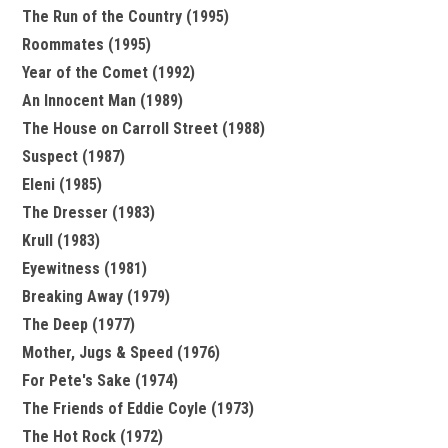
The Run of the Country (1995)
Roommates (1995)
Year of the Comet (1992)
An Innocent Man (1989)
The House on Carroll Street (1988)
Suspect (1987)
Eleni (1985)
The Dresser (1983)
Krull (1983)
Eyewitness (1981)
Breaking Away (1979)
The Deep (1977)
Mother, Jugs & Speed (1976)
For Pete's Sake (1974)
The Friends of Eddie Coyle (1973)
The Hot Rock (1972)