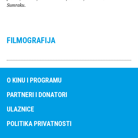
Sumraku
.
FILMOGRAFIJA
O KINU I PROGRAMU
PARTNERI I DONATORI
ULAZNICE
POLITIKA PRIVATNOSTI