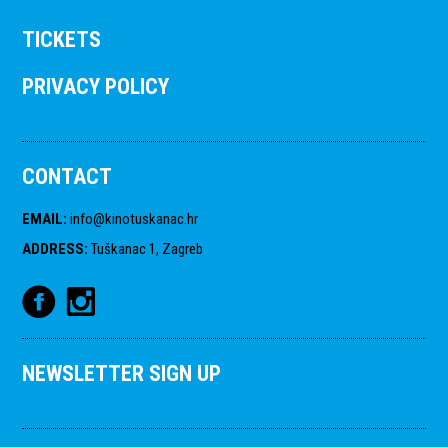
TICKETS
PRIVACY POLICY
CONTACT
EMAIL
:
info@kinotuskanac.hr
ADDRESS
:
Tuškanac 1, Zagreb
NEWSLETTER SIGN UP