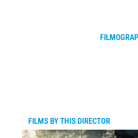
FILMOGRA
FILMS BY THIS DIRECTOR