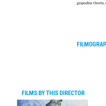
gospodina Osvetu
,
FILMOGRA
FILMS BY THIS DIRECTOR