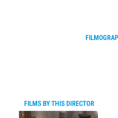
FILMOGRA
FILMS BY THIS DIRECTOR