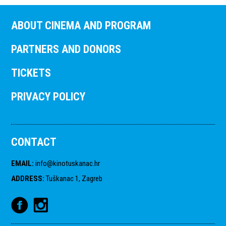
ABOUT CINEMA AND PROGRAM
PARTNERS AND DONORS
TICKETS
PRIVACY POLICY
CONTACT
EMAIL
:
info@kinotuskanac.hr
ADDRESS
:
Tuškanac 1, Zagreb