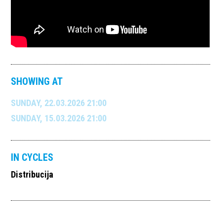
SHOWING AT
SUNDAY, 22.03.2026 21:00
SUNDAY, 15.03.2026 21:00
IN CYCLES
Distribucija