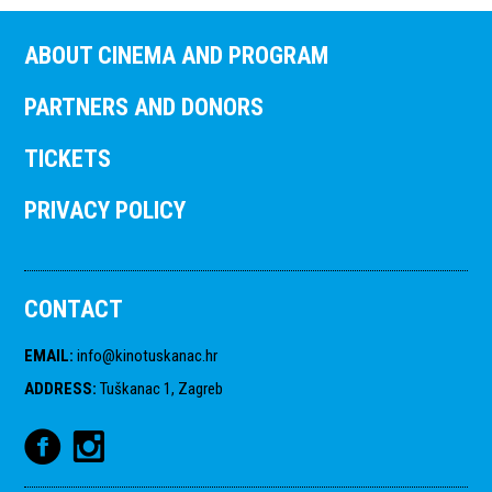
ABOUT CINEMA AND PROGRAM
PARTNERS AND DONORS
TICKETS
PRIVACY POLICY
CONTACT
EMAIL
:
info@kinotuskanac.hr
ADDRESS
:
Tuškanac 1, Zagreb