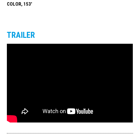
COLOR, 153'
TRAILER