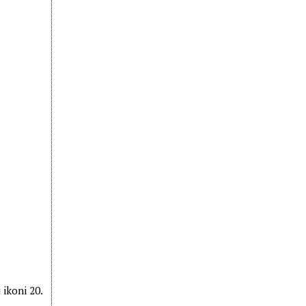
 ikoni 20.