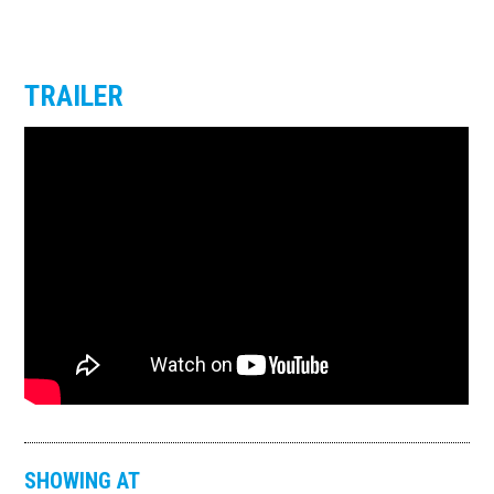
TRAILER
SHOWING AT