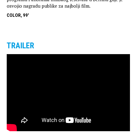
osvojio nagradu publike za najbolji film.
COLOR, 99'
TRAILER