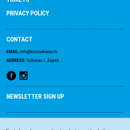
PRIVACY POLICY
CONTACT
EMAIL
:
info@kinotuskanac.hr
ADDRESS
:
Tuškanac 1, Zagreb
NEWSLETTER SIGN UP