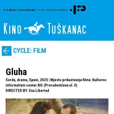
CYCLE: FILM
Gluha
Sorda, drama, Spain, 2025 | Mjesto prikazivanja filma: Kulturno
informativni centar KIC (Preradovićeva ul. 5)
DIRECTED BY
:
Eva Libertad