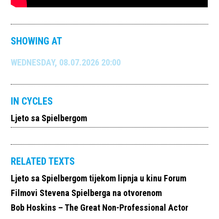
SHOWING AT
WEDNESDAY, 08.07.2026 20:00
IN CYCLES
Ljeto sa Spielbergom
RELATED TEXTS
Ljeto sa Spielbergom tijekom lipnja u kinu Forum
Filmovi Stevena Spielberga na otvorenom
Bob Hoskins – The Great Non-Professional Actor