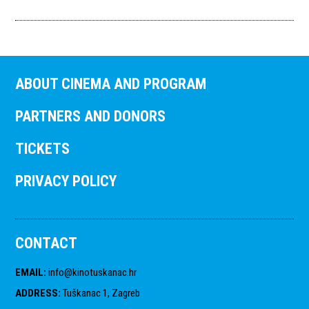
ABOUT CINEMA AND PROGRAM
PARTNERS AND DONORS
TICKETS
PRIVACY POLICY
CONTACT
EMAIL
:
info@kinotuskanac.hr
ADDRESS
:
Tuškanac 1, Zagreb