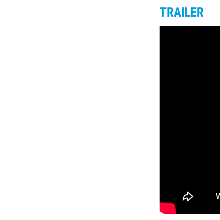
TRAILER