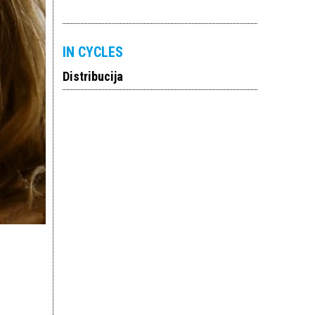
IN CYCLES
Distribucija