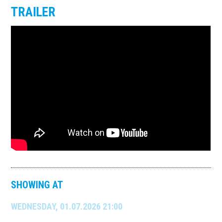
TRAILER
SHOWING AT
WEDNESDAY, 01.07.2026 21:00