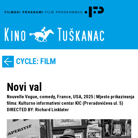
CYCLE: FILM
Novi val
Nouvelle Vague, comedy, France, USA, 2025 | Mjesto prikazivanja
filma: Kulturno informativni centar KIC (Preradovićeva ul. 5)
DIRECTED BY
:
Richard Linklater