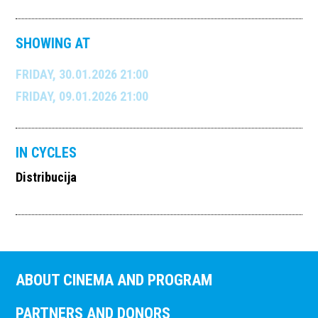
SHOWING AT
FRIDAY, 30.01.2026 21:00
FRIDAY, 09.01.2026 21:00
IN CYCLES
Distribucija
ABOUT CINEMA AND PROGRAM
PARTNERS AND DONORS