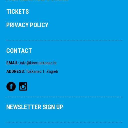
TICKETS
PRIVACY POLICY
CONTACT
EMAIL
:
info@kinotuskanac.hr
ADDRESS
:
Tuškanac 1, Zagreb
NEWSLETTER SIGN UP