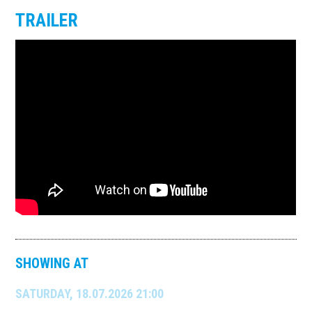
TRAILER
SHOWING AT
SATURDAY, 18.07.2026 21:00