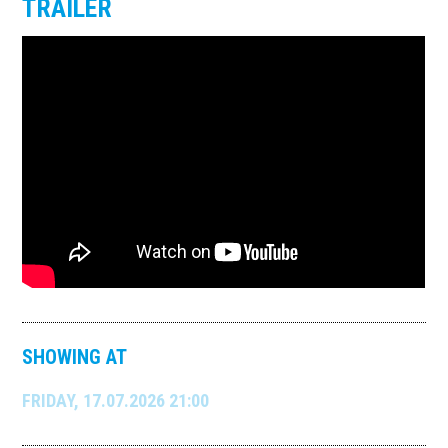
TRAILER
SHOWING AT
FRIDAY, 17.07.2026 21:00