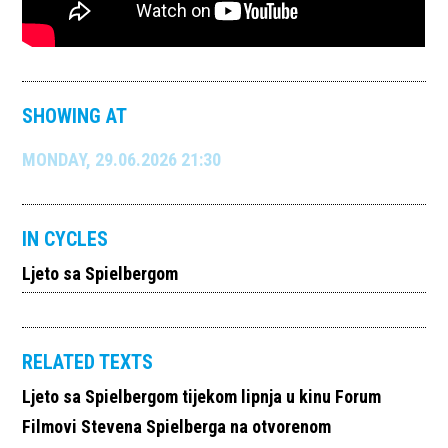
SHOWING AT
MONDAY, 29.06.2026 21:30
IN CYCLES
Ljeto sa Spielbergom
RELATED TEXTS
Ljeto sa Spielbergom tijekom lipnja u kinu Forum
Filmovi Stevena Spielberga na otvorenom