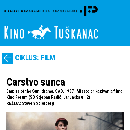
CIKLUS: FILM
Carstvo sunca
Empire of the Sun, drama, SAD, 1987 | Mjesto prikazivanja filma:
Kino Forum (SD Stjepan Radić, Jarunska ul. 2)
REŽIJA
:
Steven Spielberg