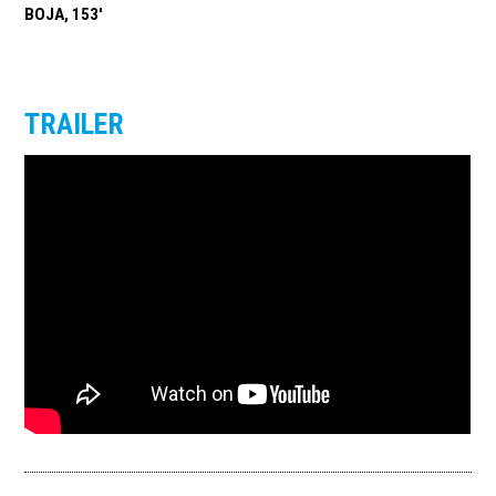
BOJA, 153'
TRAILER