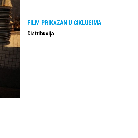
FILM PRIKAZAN U CIKLUSIMA
Distribucija