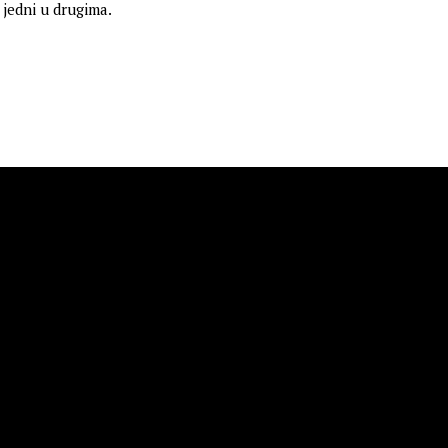
i jedni u drugima.