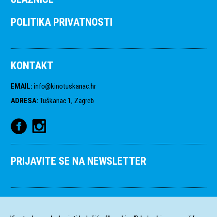
POLITIKA PRIVATNOSTI
KONTAKT
EMAIL
:
info@kinotuskanac.hr
ADRESA
:
Tuškanac 1, Zagreb
PRIJAVITE SE NA NEWSLETTER