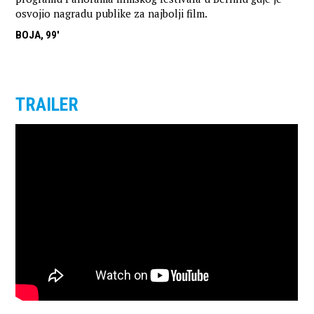
osvojio nagradu publike za najbolji film.
BOJA, 99'
TRAILER