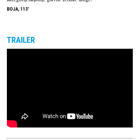
BOJA, 113'
TRAILER