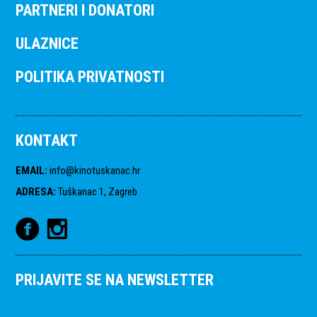
PARTNERI I DONATORI
ULAZNICE
POLITIKA PRIVATNOSTI
KONTAKT
EMAIL
:
info@kinotuskanac.hr
ADRESA
:
Tuškanac 1, Zagreb
PRIJAVITE SE NA NEWSLETTER