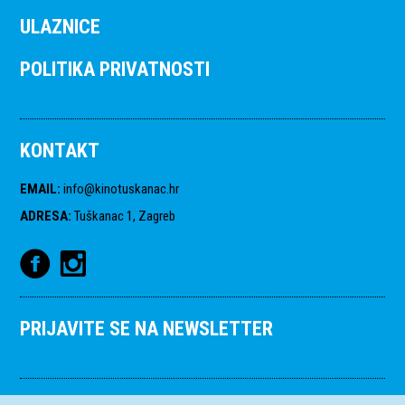
ULAZNICE
POLITIKA PRIVATNOSTI
KONTAKT
EMAIL
:
info@kinotuskanac.hr
ADRESA
:
Tuškanac 1, Zagreb
PRIJAVITE SE NA NEWSLETTER