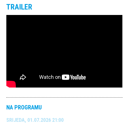
TRAILER
NA PROGRAMU
SRIJEDA, 01.07.2026 21:00