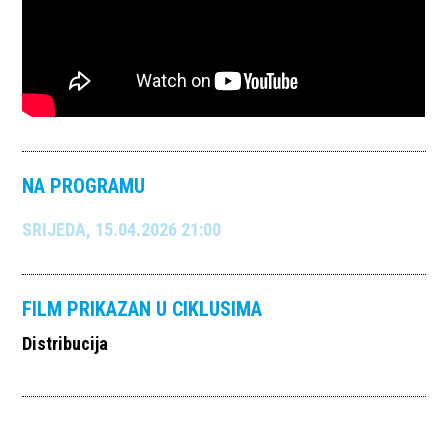
NA PROGRAMU
SRIJEDA, 15.04.2026 21:00
FILM PRIKAZAN U CIKLUSIMA
Distribucija