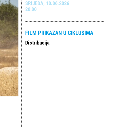
SRIJEDA, 10.06.2026
20:00
FILM PRIKAZAN U CIKLUSIMA
Distribucija