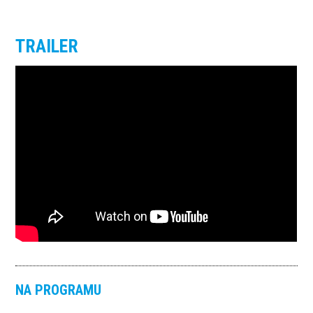
TRAILER
NA PROGRAMU