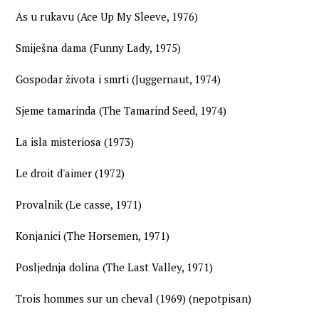
As u rukavu (Ace Up My Sleeve, 1976)
Smiješna dama (Funny Lady, 1975)
Gospodar života i smrti (Juggernaut, 1974)
Sjeme tamarinda (The Tamarind Seed, 1974)
La isla misteriosa (1973)
Le droit d'aimer (1972)
Provalnik (Le casse, 1971)
Konjanici (The Horsemen, 1971)
Posljednja dolina (The Last Valley, 1971)
Trois hommes sur un cheval (1969) (nepotpisan)