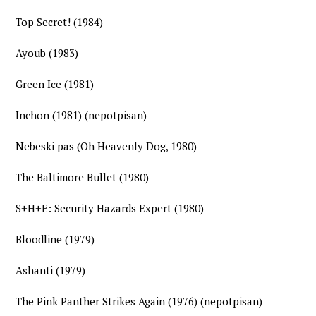
Top Secret! (1984)
Ayoub (1983)
Green Ice (1981)
Inchon (1981) (nepotpisan)
Nebeski pas (Oh Heavenly Dog, 1980)
The Baltimore Bullet (1980)
S+H+E: Security Hazards Expert (1980)
Bloodline (1979)
Ashanti (1979)
The Pink Panther Strikes Again (1976) (nepotpisan)