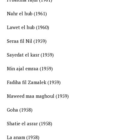
Nahr el hub (1961)
Lawet el hub (1960)
Seraa fil Nil (1959)
Sayedat el kasr (1959)
Min ajal emraa (1959)
Fadiha fil Zamalek (1959)
Maweed maa maghoul (1959)
Goha (1958)
Shatie el asrar (1958)
La anam (1958)