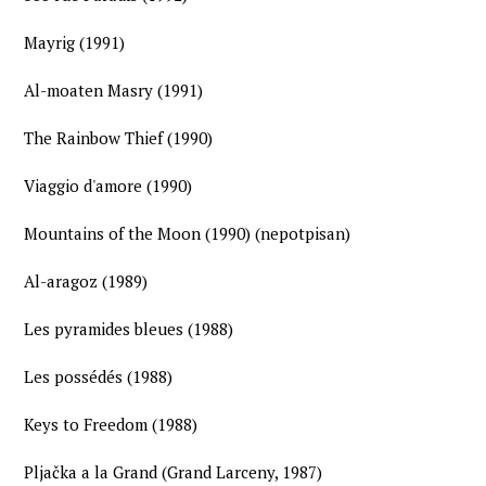
Mayrig (1991)
Al-moaten Masry (1991)
The Rainbow Thief (1990)
Viaggio d'amore (1990)
Mountains of the Moon (1990) (nepotpisan)
Al-aragoz (1989)
Les pyramides bleues (1988)
Les possédés (1988)
Keys to Freedom (1988)
Pljačka a la Grand (Grand Larceny, 1987)