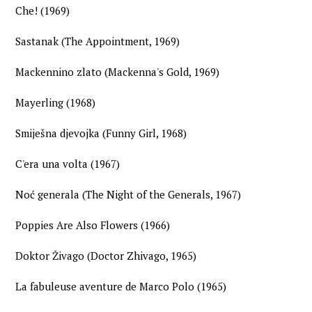
Che! (1969)
Sastanak (The Appointment, 1969)
Mackennino zlato (Mackenna's Gold, 1969)
Mayerling (1968)
Smiješna djevojka (Funny Girl, 1968)
C'era una volta (1967)
Noć generala (The Night of the Generals, 1967)
Poppies Are Also Flowers (1966)
Doktor Živago (Doctor Zhivago, 1965)
La fabuleuse aventure de Marco Polo (1965)