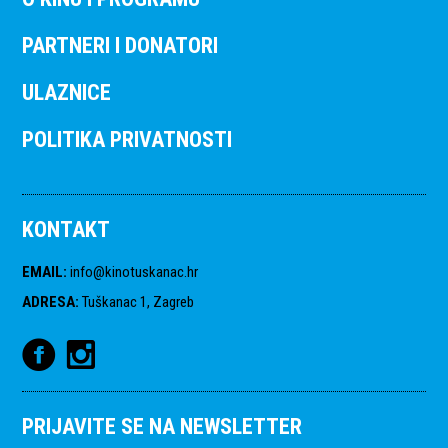
PARTNERI I DONATORI
ULAZNICE
POLITIKA PRIVATNOSTI
KONTAKT
EMAIL
:
info@kinotuskanac.hr
ADRESA
:
Tuškanac 1, Zagreb
PRIJAVITE SE NA NEWSLETTER