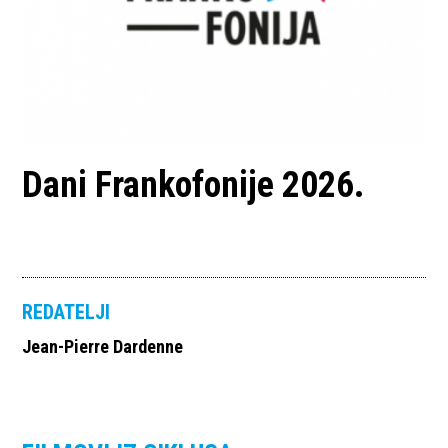
Dani Frankofonije 2026.
REDATELJI
Jean-Pierre Dardenne