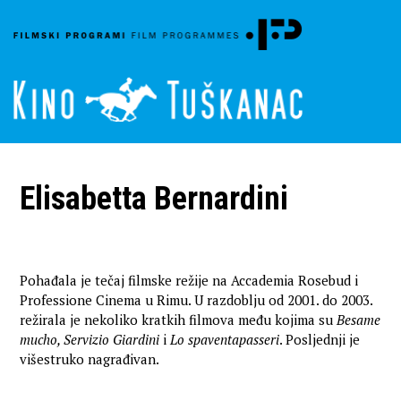
Elisabetta Bernardini
Pohađala je tečaj filmske režije na Accademia Rosebud i
Professione Cinema u Rimu. U razdoblju od 2001. do 2003.
režirala je nekoliko kratkih filmova među kojima su
Besame
mucho, Servizio Giardini
i
Lo spaventapasseri
. Posljednji je
višestruko nagrađivan.