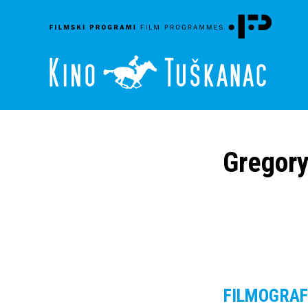
Gregory
FILMOGRAF