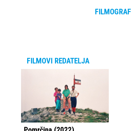
FILMOGRAF
FILMOVI REDATELJA
Pomrčina (2022)