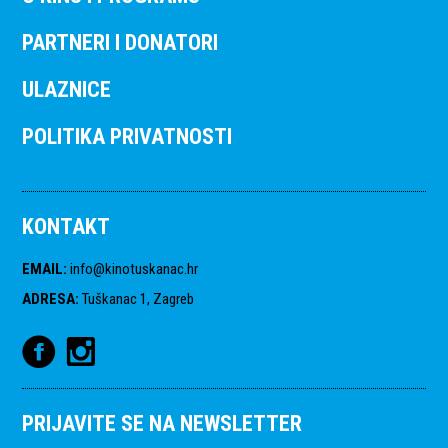
PARTNERI I DONATORI
ULAZNICE
POLITIKA PRIVATNOSTI
KONTAKT
EMAIL
:
info@kinotuskanac.hr
ADRESA
:
Tuškanac 1, Zagreb
PRIJAVITE SE NA NEWSLETTER