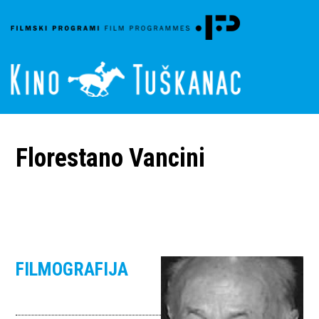
Florestano Vancini
FILMOGRAFIJA