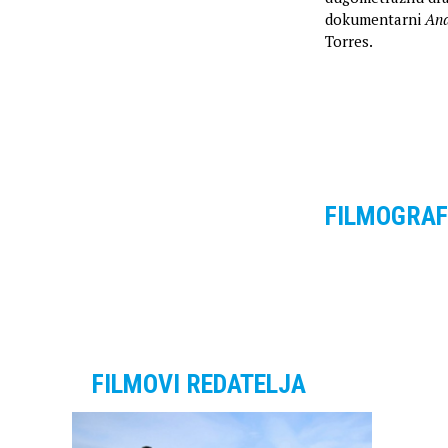
dokumentarni
Ana
Torres.
FILMOGRAF
FILMOVI REDATELJA