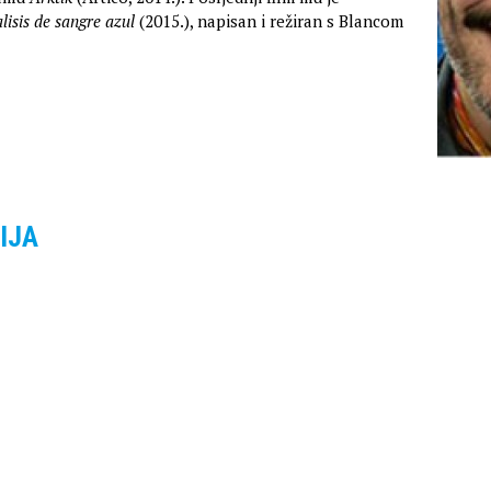
lisis de sangre azul
(2015.), napisan i režiran s Blancom
IJA