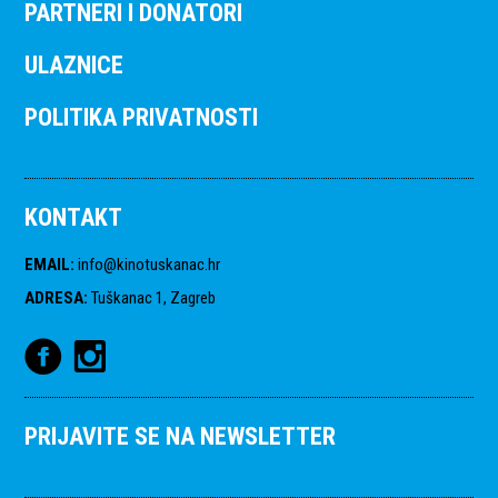
PARTNERI I DONATORI
ULAZNICE
POLITIKA PRIVATNOSTI
KONTAKT
EMAIL
:
info@kinotuskanac.hr
ADRESA
:
Tuškanac 1, Zagreb
PRIJAVITE SE NA NEWSLETTER