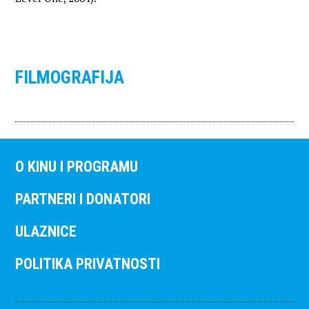
FILMOGRAFIJA
O KINU I PROGRAMU
PARTNERI I DONATORI
ULAZNICE
POLITIKA PRIVATNOSTI