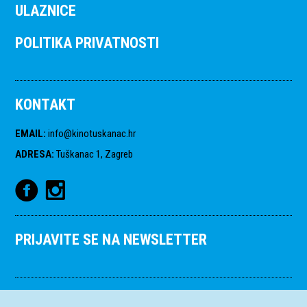
ULAZNICE
POLITIKA PRIVATNOSTI
KONTAKT
EMAIL
:
info@kinotuskanac.hr
ADRESA
:
Tuškanac 1, Zagreb
PRIJAVITE SE NA NEWSLETTER