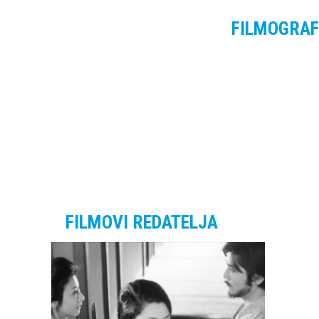
FILMOGRAF
FILMOVI REDATELJA