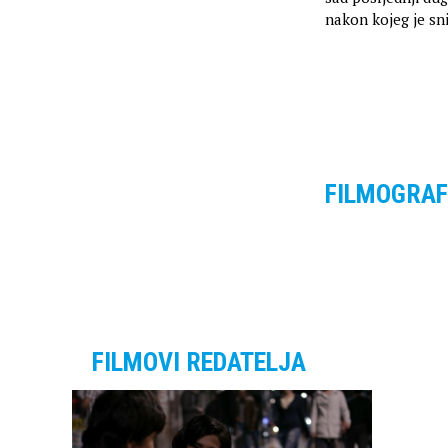
nakon kojeg je sni
FILMOGRAF
FILMOVI REDATELJA