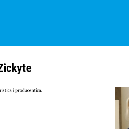
Zickyte
ristica i producentica.