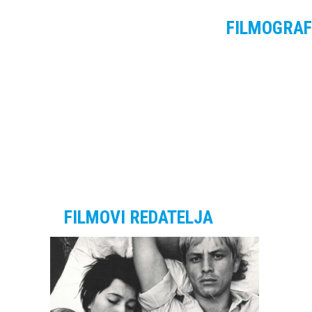
FILMOGRAF
FILMOVI REDATELJA