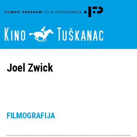
Joel Zwick
FILMOGRAFIJA