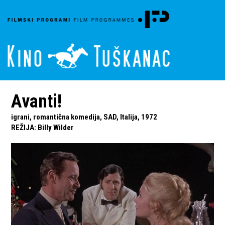
Avanti!
igrani, romantična komedija, SAD, Italija, 1972
REŽIJA
:
Billy Wilder