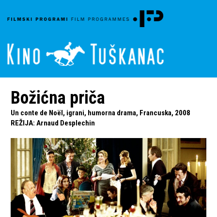
Božićna priča
Un conte de Noël, igrani, humorna drama, Francuska, 2008
REŽIJA
:
Arnaud Desplechin