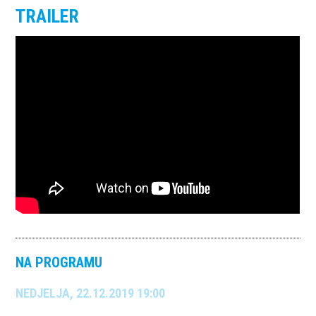
TRAILER
NA PROGRAMU
NEDJELJA, 22.12.2019 19:00